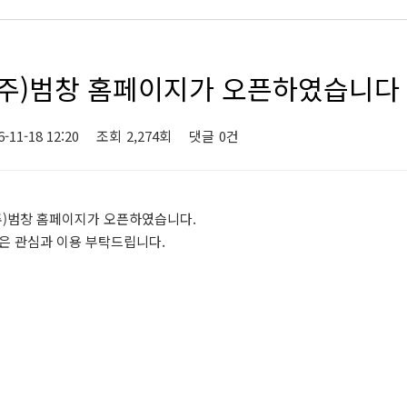
(주)범창 홈페이지가 오픈하였습니다
6-11-18 12:20
조회
2,274회
댓글
0건
주)범창 홈페이지가 오픈하였습니다.
은 관심과 이용 부탁드립니다.